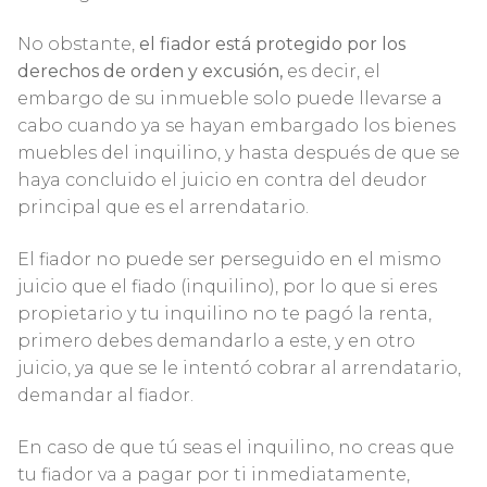
No obstante,
el fiador está protegido por los
derechos de orden y excusión,
es decir, el
embargo de su inmueble solo puede llevarse a
cabo cuando ya se hayan embargado los bienes
muebles del inquilino, y hasta después de que se
haya concluido el juicio en contra del deudor
principal que es el arrendatario.
El fiador no puede ser perseguido en el mismo
juicio que el fiado (inquilino), por lo que si eres
propietario y tu inquilino no te pagó la renta,
primero debes demandarlo a este, y en otro
juicio, ya que se le intentó cobrar al arrendatario,
demandar al fiador.
En caso de que tú seas el inquilino, no creas que
tu fiador va a pagar por ti inmediatamente,