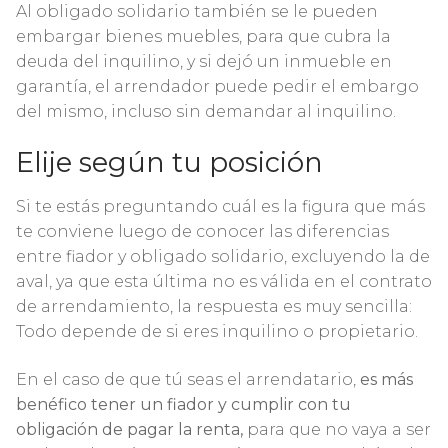
Al obligado solidario también se le pueden
embargar bienes muebles, para que cubra la
deuda del inquilino, y si dejó un inmueble en
garantía, el arrendador puede pedir el embargo
del mismo, incluso sin demandar al inquilino.
Elije según tu posición
Si te estás preguntando cuál es la figura que más
te conviene luego de conocer las diferencias
entre fiador y obligado solidario, excluyendo la de
aval, ya que esta última no es válida en el contrato
de arrendamiento, la respuesta es muy sencilla:
Todo depende de si eres inquilino o propietario.
En el caso de que tú seas el arrendatario,
es más
benéfico tener un fiador y cumplir con tu
obligación de pagar la renta,
para que no vaya a ser