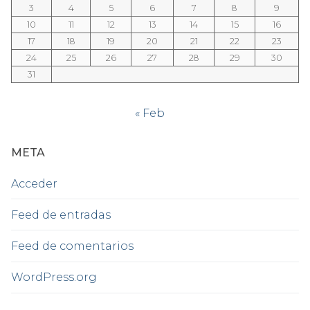
3
4
5
6
7
8
9
10
11
12
13
14
15
16
17
18
19
20
21
22
23
24
25
26
27
28
29
30
31
« Feb
META
Acceder
Feed de entradas
Feed de comentarios
WordPress.org