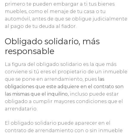
primero te pueden embargar a ti tus bienes
muebles, como el menaje de tu casa o tu
automóvil, antes de que se obligue judicialmente
al pago de tu deuda al fiador.
Obligado solidario, más
responsable
La figura del obligado solidario es la que más
conviene si tú eres el propietario de un inmueble
que se pone en arrendamiento, pues
las
obligaciones que este adquiere en el contrato son
las mismas que el inquilino,
incluso puede estar
obligado a cumplir mayores condiciones que el
arrendatario.
El obligado solidario puede aparecer en el
contrato de arrendamiento con o sin inmueble