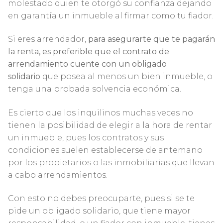
molestado quien te otorgó su confianza dejando
en garantía un inmueble al firmar como tu fiador.
Si eres arrendador,
para asegurarte que te pagarán
la renta, es preferible que el contrato de
arrendamiento cuente con un obligado
solidario
que posea al menos un bien inmueble, o
tenga una probada solvencia económica.
Es cierto que los inquilinos muchas veces no
tienen la posibilidad de elegir a la hora de rentar
un inmueble, pues los contratos y sus
condiciones suelen establecerse de antemano
por los propietarios o las inmobiliarias que llevan
a cabo arrendamientos.
Con esto no debes preocuparte, pues si se te
pide un obligado solidario, que tiene mayor