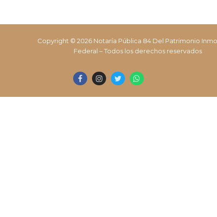
Copyright © 2026 Notaría Pública 84 Del Patrimonio Inmob
Federal – Todos los derechos reservados