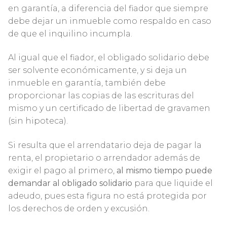
en garantía, a diferencia del fiador que siempre
debe dejar un inmueble como respaldo en caso
de que el inquilino incumpla.
Al igual que el fiador, el obligado solidario debe
ser solvente económicamente, y si deja un
inmueble en garantía, también debe
proporcionar las copias de las escrituras del
mismo y un certificado de libertad de gravamen
(sin hipoteca).
Si resulta que el arrendatario deja de pagar la
renta, el propietario o arrendador además de
exigir el pago al primero,
al mismo tiempo puede
demandar al obligado solidario
para que liquide el
adeudo, pues esta figura no está protegida por
los derechos de orden y excusión.