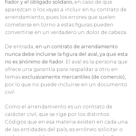
fiador y el obligado solidario,
en caso de que
aparezcan o los vayas a incluir en tu contrato de
arrendamiento, pues los errores que suelen
cometerse en torno a estas figuras pueden
convertirse en un verdadero un dolor de cabeza.
De entrada,
en un contrato de arrendamiento
nunca debe incluirse la figura del aval,
ya que esta
no es sinónimo de fiador.
El aval es la persona que
ofrece una garantía para respaldar a otro en
temas
exclusivamente mercantiles (de comercio),
por lo que no puede incluirse en un documento
civil.
Como el arrendamiento es un contrato de
carácter civil, que se rige por los distintos
Códigos que en esa materia existen en cada una
de las entidades del país, es erróneo solicitar o