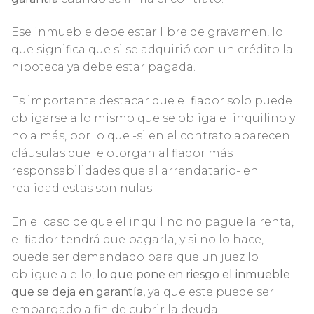
Ese inmueble debe estar libre de gravamen, lo
que significa que si se adquirió con un crédito la
hipoteca ya debe estar pagada.
Es importante destacar que el fiador solo puede
obligarse a lo mismo que se obliga el inquilino y
no a más, por lo que -si en el contrato aparecen
cláusulas que le otorgan al fiador más
responsabilidades que al arrendatario- en
realidad estas son nulas.
En el caso de que el inquilino no pague la renta,
el fiador tendrá que pagarla, y si no lo hace,
puede ser demandado para que un juez lo
obligue a ello,
lo que pone en riesgo el inmueble
que se deja en garantía,
ya que este puede ser
embargado a fin de cubrir la deuda.