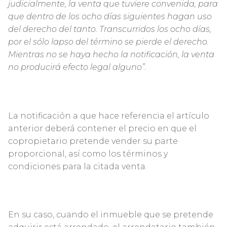
judicialmente, la venta que tuviere convenida, para
que dentro de los ocho días siguientes hagan uso
del derecho del tanto. Transcurridos los ocho días,
por el sólo lapso del término se pierde el derecho.
Mientras no se haya hecho la notificación, la venta
no producirá efecto legal alguno”.
La notificación a que hace referencia el artículo
anterior deberá contener el precio en que el
copropietario pretende vender su parte
proporcional, así como los términos y
condiciones para la citada venta.
En su caso, cuando el inmueble que se pretende