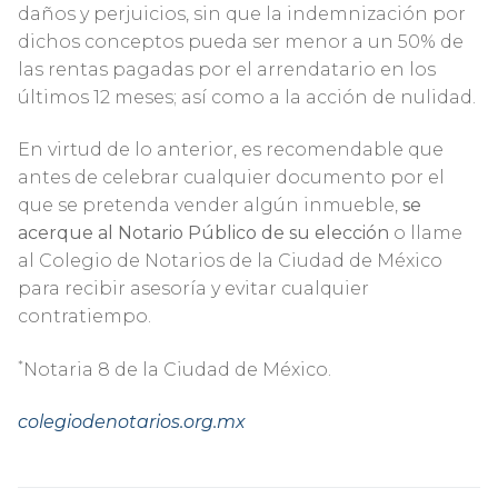
daños y perjuicios, sin que la indemnización por
dichos conceptos pueda ser menor a un 50% de
las rentas pagadas por el arrendatario en los
últimos 12 meses; así como a la acción de nulidad.
En virtud de lo anterior, es recomendable que
antes de celebrar cualquier documento por el
que se pretenda vender algún inmueble,
se
acerque al Notario Público de su elección
o llame
al Colegio de Notarios de la Ciudad de México
para recibir asesoría y evitar cualquier
contratiempo.
*
Notaria 8 de la Ciudad de México.
colegiodenotarios.org.mx