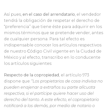
Así pues,
en el caso del arrendatario
, el vendedor
tendrá la obligación de respetar el derecho de
“preferencia” que tiene éste para adquirir en los
mismos términos que se pretende vender, antes
de cualquier persona. Para tal efecto es
indispensable conocer los artículos respectivos
de nuestro
C
ódigo Civil vigente en la Ciudad de
México y al efecto, transcribo en lo conducente
los artículos siguientes:
Respecto de la copropiedad
, el artículo 973
dispone que: “
Los propietarios de cosa indivisa no
pueden enajenar a extraños su parte alícuota
respectiva, si el partícipe quiere hacer uso del
derecho del tanto. A este efecto, el copropietario
notificará a los demás, por medio de notario o