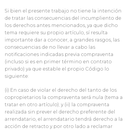
Si bien el presente trabajo no tiene la intención
de tratar las consecuencias del incumpliento de
los derechos antes mencionados, ya que dicho
tema requiere su propio artículo, sí resulta
importante dar a conocer, a grandes rasgos, las
consecuencias de no llevar a cabo las
notificaciones indicadas previa compraventa
(incluso si es en primer término en contrato
privado) ya que estable el propio Código lo
siguiente:
(i) En caso de violar el derecho del tanto de los
copropietarios la compraventa será nula (tema a
tratar en otro artículo); y (ii) la compraventa
realizada sin prever el derecho preferente del
arrendatario, el arrendatario tendrá derecho a la
acción de retracto y por otro lado a reclamar