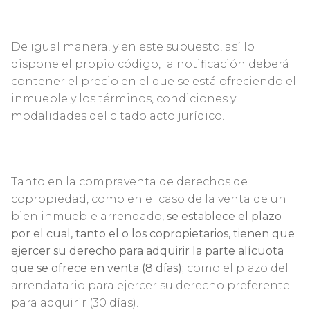
De igual manera, y en este supuesto, así lo
dispone el propio código, la notificación deberá
contener el precio en el que se está ofreciendo el
inmueble y los términos, condiciones y
modalidades del citado acto jurídico.
Tanto en la compraventa de derechos de
copropiedad, como en el caso de la venta de un
bien inmueble arrendado,
se establece el plazo
por el cual, tanto el o los copropietarios, tienen que
ejercer su derecho para adquirir la parte alícuota
que se ofrece en venta (8 días);
como el plazo del
arrendatario para ejercer su derecho preferente
para adquirir (30 días).