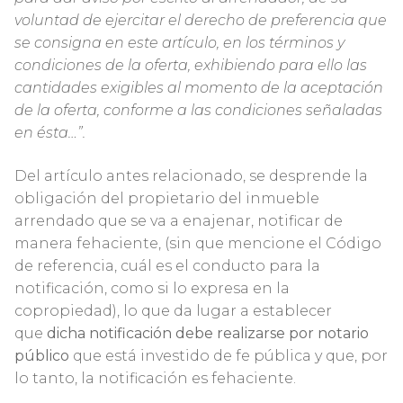
voluntad de ejercitar el derecho de preferencia que
se consigna en este artículo, en los términos y
condiciones de la oferta, exhibiendo para ello las
cantidades exigibles al momento de la aceptación
de la oferta, conforme a las condiciones señaladas
en ésta…”.
Del artículo antes relacionado, se desprende la
obligación del propietario del inmueble
arrendado que se va a enajenar, notificar de
manera fehaciente, (sin que mencione el Código
de referencia, cuál es el conducto para la
notificación, como si lo expresa en la
copropiedad), lo que da lugar a establecer
que
dicha notificación debe realizarse por notario
público
que está investido de fe pública y que, por
lo tanto, la notificación es fehaciente.