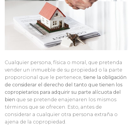
Cualquier persona, física o moral, que pretenda
vender un inmueble de su propiedad o la parte
proporcional que le pertenece,
tiene la obligación
de considerar el derecho del tanto que tienen los
copropietarios para adquirir su parte alícuota del
bien
que se pretende enajenaren los mismos
términos que se ofrecen. Esto, antes de
considerar a cualquier otra persona extraña o
ajena de la copropiedad.